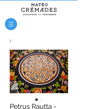
Petrus Rautta -