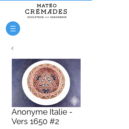
Anonyme Italie -
Vers 1650 #2